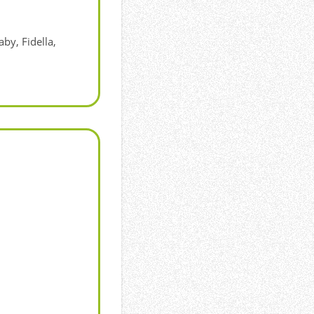
by, Fidella,