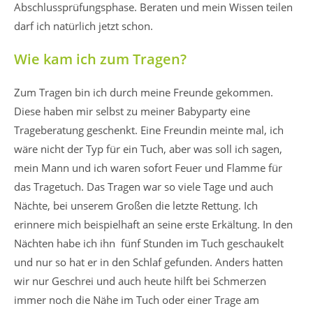
Abschlussprüfungsphase. Beraten und mein Wissen teilen
darf ich natürlich jetzt schon.
Wie kam ich zum Tragen?
Zum Tragen bin ich durch meine Freunde gekommen.
Diese haben mir selbst zu meiner Babyparty eine
Trageberatung geschenkt. Eine Freundin meinte mal, ich
wäre nicht der Typ für ein Tuch, aber was soll ich sagen,
mein Mann und ich waren sofort Feuer und Flamme für
das Tragetuch. Das Tragen war so viele Tage und auch
Nächte, bei unserem Großen die letzte Rettung. Ich
erinnere mich beispielhaft an seine erste Erkältung. In den
Nächten habe ich ihn fünf Stunden im Tuch geschaukelt
und nur so hat er in den Schlaf gefunden. Anders hatten
wir nur Geschrei und auch heute hilft bei Schmerzen
immer noch die Nähe im Tuch oder einer Trage am