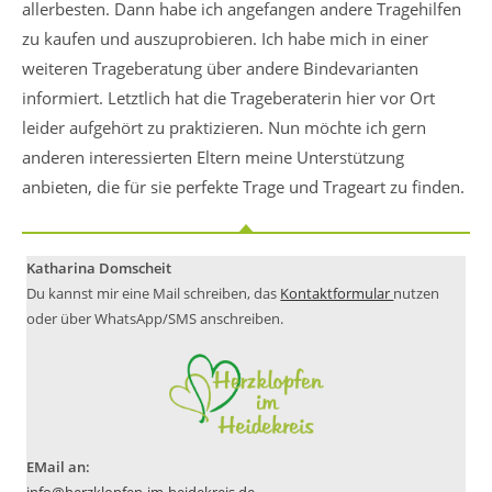
allerbesten. Dann habe ich angefangen andere Tragehilfen
zu kaufen und auszuprobieren. Ich habe mich in einer
weiteren Trageberatung über andere Bindevarianten
informiert. Letztlich hat die Trageberaterin hier vor Ort
leider aufgehört zu praktizieren. Nun möchte ich gern
anderen interessierten Eltern meine Unterstützung
anbieten, die für sie perfekte Trage und Trageart zu finden.
Katharina Domscheit
Du kannst mir eine Mail schreiben, das
Kontaktformular
nutzen
oder über WhatsApp/SMS anschreiben.
EMail an: