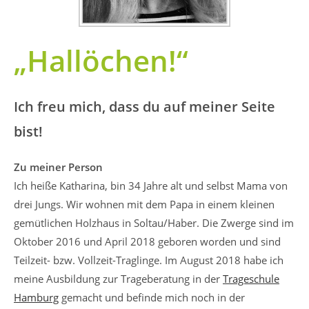
„Hallöchen!“
Ich freu mich, dass du auf meiner Seite
bist!
Zu meiner Person
Ich heiße Katharina, bin 34 Jahre alt und selbst Mama von
drei Jungs. Wir wohnen mit dem Papa in einem kleinen
gemütlichen Holzhaus in Soltau/Haber. Die Zwerge sind im
Oktober 2016 und April 2018 geboren worden und sind
Teilzeit- bzw. Vollzeit-Traglinge. Im August 2018 habe ich
meine Ausbildung zur Trageberatung in der
Trageschule
Hamburg
gemacht und befinde mich noch in der